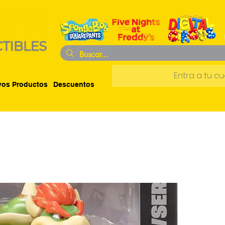
Entra a tu c
os Productos
Descuentos