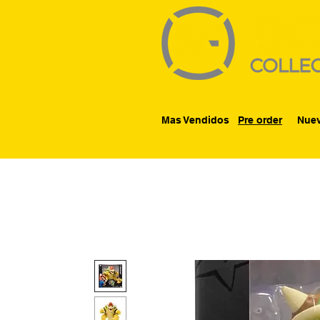
Mas Vendidos
Pre order
Nuev