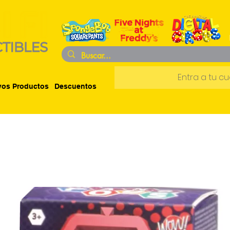
Entra a tu c
os Productos
Descuentos