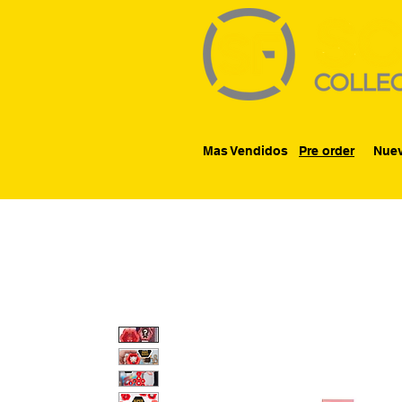
Mas Vendidos
Pre order
Nuev