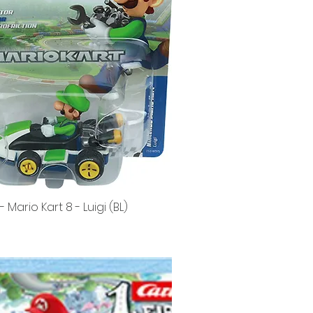
 Mario Kart 8 - Luigi (BL)
Vista rápida