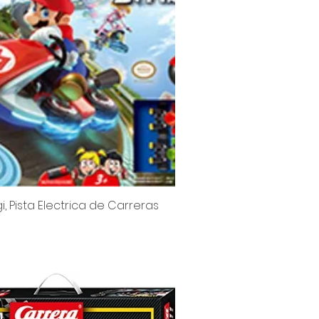
gi, Pista Electrica de Carreras
Vista rápida