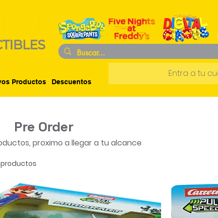
Entra a tu c
os Productos
Descuentos
Pre Order
ductos, proximo a llegar a tu alcance
 productos