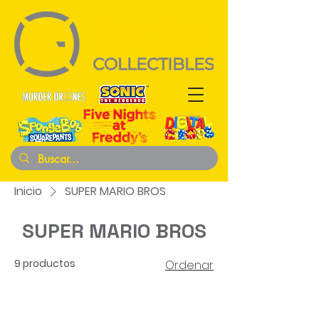
Inicio
SUPER MARIO BROS
SUPER MARIO BROS
9 productos
Ordenar