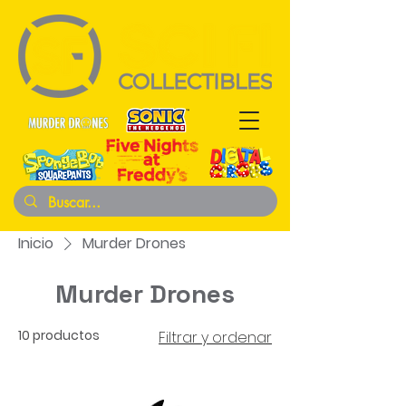
Inicio
Murder Drones
Murder Drones
10 productos
Filtrar y ordenar